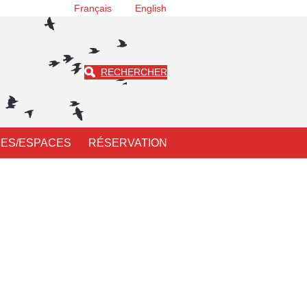
Français
English
RECHERCHER
ES/ESPACES
RÉSERVATION